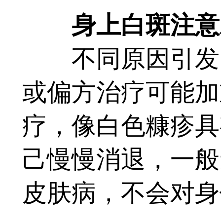
身上白斑注意对
不同原因引发的
或偏方治疗可能加
疗，像白色糠疹具
己慢慢消退，一般
皮肤病，不会对身