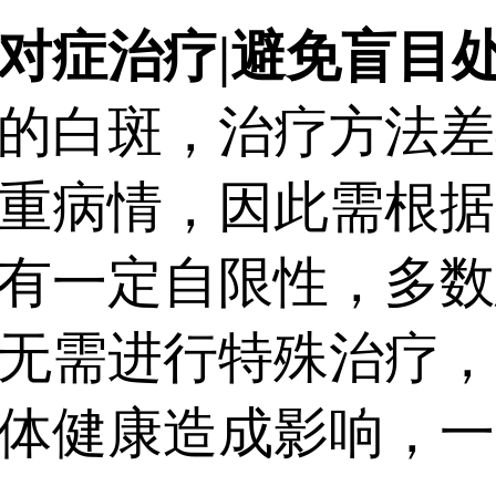
症治疗|避免盲目
白斑，治疗方法差
重病情，因此需根据
有一定自限性，多数
无需进行特殊治疗，
体健康造成影响，一