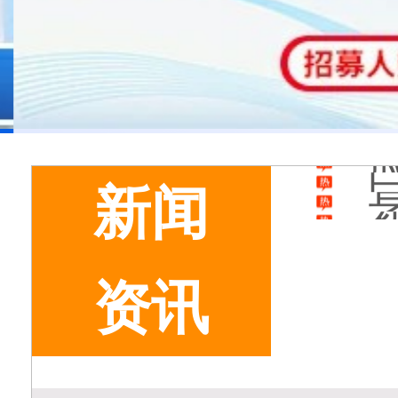
新闻
资讯