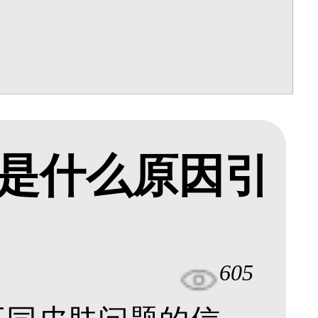
是什么原因引
605