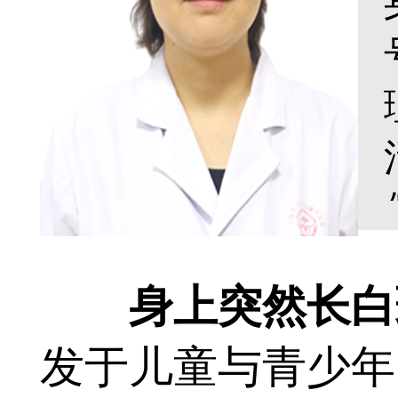
身上突然长白斑
发于儿童与青少年