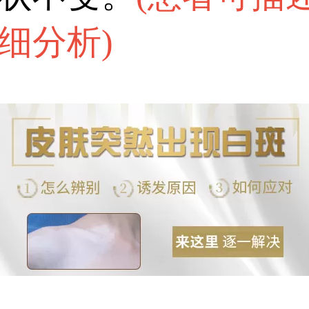
细分析
)