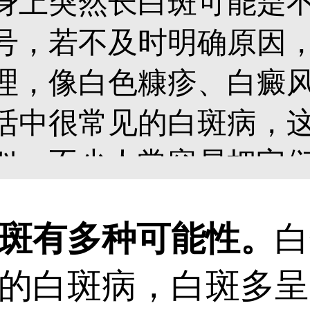
身上突然长白斑可能是
号，若不及时明确原因
理，像白色糠疹、白癜
活中很常见的白斑病，
似，不少人常容易把它
正确区分，我们一起来更详
有多种可能性。
白
的白斑病，白斑多呈