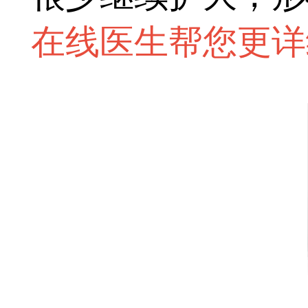
在线医生帮您更详