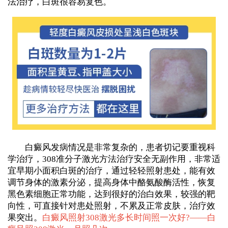
法治疗，白斑很容易复色。
白癜风发病情况是非常复杂的，患者切记要重视科
学治疗，308准分子激光方法治疗安全无副作用，非常适
宜早期小面积白斑的治疗，通过轻轻照射患处，能有效
调节身体的激素分泌，提高身体中酪氨酸酶活性，恢复
黑色素细胞正常功能，达到很好的治白效果，较强的靶
向性，可直接针对患处照射，不累及正常皮肤，治疗效
果突出。
白癜风照射308激光多长时间照一次好?——
白