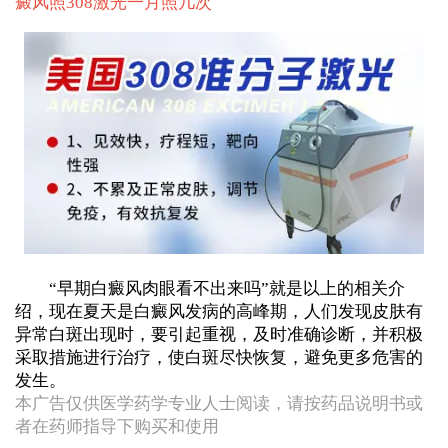
癜风照308激光一月照几次
“早期白癜风肉眼看不出来吗”就是以上的相关介
绍，现在夏天是白癜风发病的高峰期，人们发现皮肤有
异常白斑出现时，要引起重视，及时准确诊断，并积极
采取措施进行治疗，使白斑尽快恢复，避免更多危害的
发生。
本广告仅供医学药学专业人士阅读，请按药品说明书或
者在药师指导下购买和使用