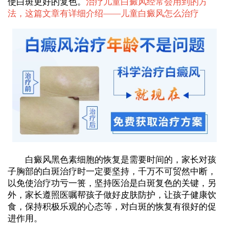
使白斑更好的复色。
治疗儿童白癜风经常会用到的方
法，这篇文章有详细介绍——
儿童白癜风怎么治疗
白癜风黑色素细胞的恢复是需要时间的，家长对孩
子胸部的白斑治疗时一定要坚持，千万不可贸然中断，
以免使治疗功亏一篑，坚持医治是白斑复色的关键，另
外，家长遵照医嘱帮孩子做好皮肤防护，让孩子健康饮
食，保持积极乐观的心态等，对白斑的恢复有很好的促
进作用。