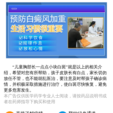
“儿童胸部长一点点小块白斑”就是以上的相关介
绍，希望对您有所帮助，孩子皮肤长有白点，家长切勿
放任不管，也不能胡乱医治，要注意及时帮孩子确诊病
情，并积极采取措施进行治疗，使白斑尽快恢复，避免
更多危害发生。
本广告仅供医学药学专业人士阅读，请按药品说明书或
者在药师指导下购买和使用