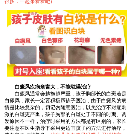
很多，一起来看看吧
)
白癜风疾病危害大，不能耽误治疗
白癜风通常会越拖越严重，孩子胸部长的白斑若是
白癜风，家长一定要积极帮孩子医治，由于白癜风的病
情是比较复杂的，切记勿随意医治，以免治疗不对症刺
激的白斑更严重，孩子胸部的白斑处于不同的时期、诱
发原因不一样，治疗时采用的方法都是有区别的，家长
要注意在医生指导下采用更适宜孩子的方法进行治疗，