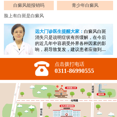
白癜风能报销吗
青少年白癜风
脸上有白斑是白癜风
远大门诊医生提醒大家：
白癜风白斑
消失只是说明症状有所缓解，在今后
的近几年中容易受外界各种因素的影
响，易导致复发，建议患者应做到....
点击拨打电话
0311-86990555