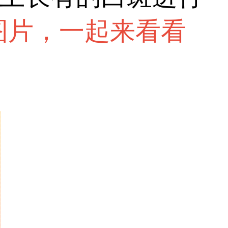
图片，一起来看看