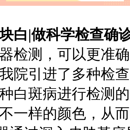
白|做科学检查确
检测，可以更准确
我院引进了多种检查
种白斑病进行检测的
不一样的颜色，从而