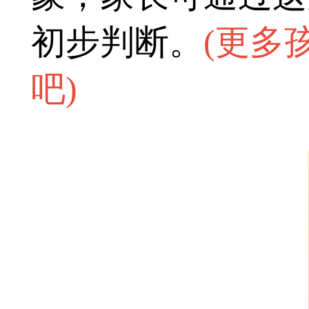
初步判断。
(
更多
吧
)