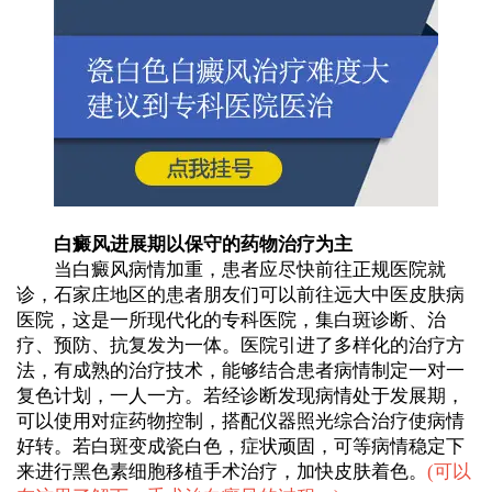
白癜风进展期以保守的药物治疗为主
当白癜风病情加重，患者应尽快前往正规医院就
诊，石家庄地区的患者朋友们可以前往远大中医皮肤病
医院，这是一所现代化的专科医院，集白斑诊断、治
疗、预防、抗复发为一体。医院引进了多样化的治疗方
法，有成熟的治疗技术，能够结合患者病情制定一对一
复色计划，一人一方。若经诊断发现病情处于发展期，
可以使用对症药物控制，搭配仪器照光综合治疗使病情
好转。若白斑变成瓷白色，症状顽固，可等病情稳定下
来进行黑色素细胞移植手术治疗，加快皮肤着色。
(
可以