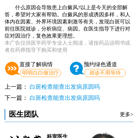
什么原因会导致患上白癜风?以上是今天的全部解
答，希望对大家有帮助。白癜风的形成诱因多样，和人
体内在因素、外界环境因素刺激等有关，发现白斑可以
前往医院就诊，分析病症、病因。在医生指导下进行对
症对因治疗，复色效果更理想。
本广告仅供医学药学专业人士阅读，请按药品说明书或
者在药师指导下购买和使用
直接了解病情
预约绿色通道
明明白白做治疗
就诊不用等待
上一篇：
白斑检查能查出发病原因吗
下一篇：
白斑检查能查出发病原因吗
医生团队
更多>
科室医生